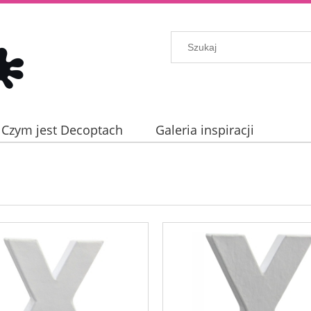
Czym jest Decoptach
Galeria inspiracji