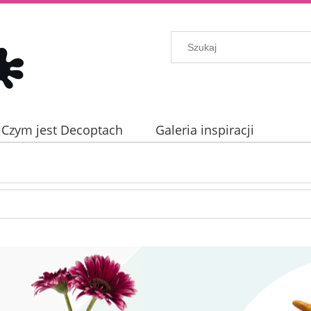
Czym jest Decoptach
Galeria inspiracji