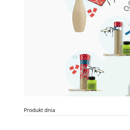
Produkt dnia