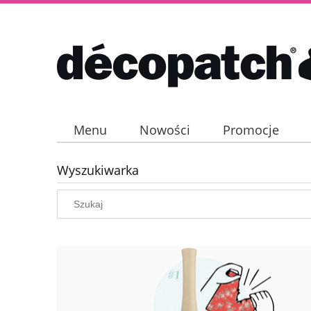
Menu
Nowości
Promocje
Wyszukiwarka