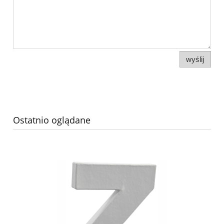
wyślij
Ostatnio oglądane