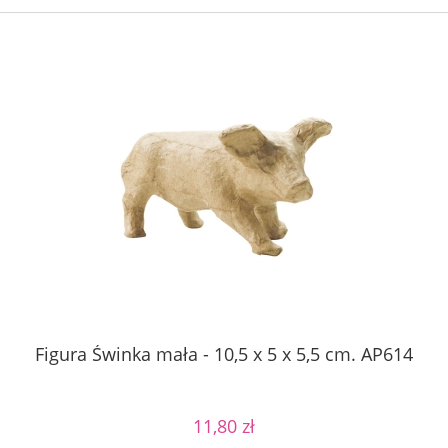
Figura Świnka mała - 10,5 x 5 x 5,5 cm. AP614
11,80 zł