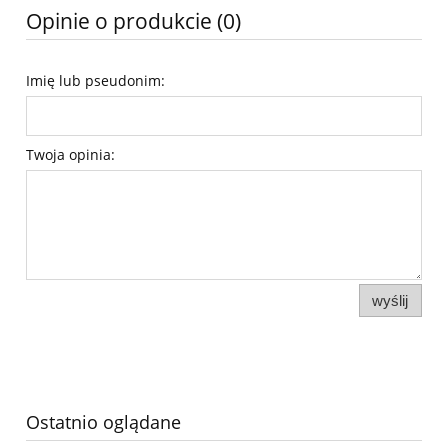
Opinie o produkcie (0)
Imię lub pseudonim:
Twoja opinia:
wyślij
Ostatnio oglądane