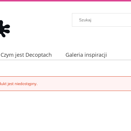
Czym jest Decoptach
Galeria inspiracji
ukt jest niedostępny.