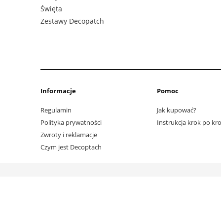
Święta
Zestawy Decopatch
Informacje
Pomoc
Regulamin
Jak kupować?
Polityka prywatności
Instrukcja krok po kr
Zwroty i reklamacje
Czym jest Decoptach