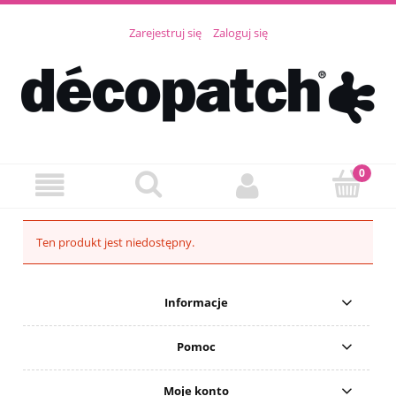
Zarejestruj się
Zaloguj się
Ten produkt jest niedostępny.
Informacje
Pomoc
Moje konto